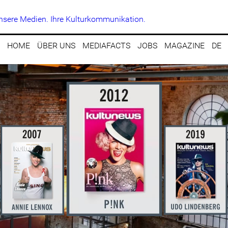
HOME
ÜBER UNS
MEDIAFACTS
JOBS
MAGAZINE
DE