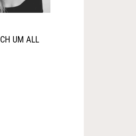
ICH UM ALL