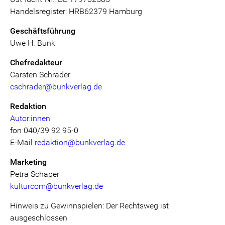
Handelsregister: HRB62379 Hamburg
Geschäftsführung
Uwe H. Bunk
Chefredakteur
Carsten Schrader
cschrader@bunkverlag.de
Redaktion
Autor:innen
fon 040/39 92 95-0
E-Mail
redaktion@bunkverlag.de
Marketing
Petra Schaper
kulturcom@bunkverlag.de
Hinweis zu Gewinnspielen: Der Rechtsweg ist
ausgeschlossen